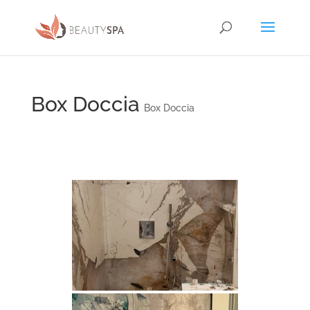
Box Doccia
Box Doccia