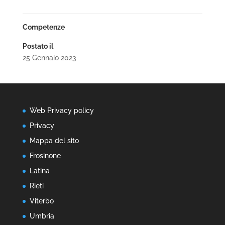
Competenze
Postato il
25 Gennaio 2023
Web Privacy policy
Privacy
Mappa del sito
Frosinone
Latina
Rieti
Viterbo
Umbria